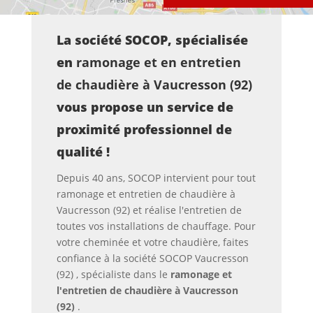
La société SOCOP, spécialisée
en
ramonage et en entretien
de chaudière à Vaucresson (92)
vous propose un service de
proximité professionnel de
qualité !
Depuis 40 ans, SOCOP intervient pour tout
ramonage et entretien de chaudière à
Vaucresson (92)
et réalise l'entretien de
toutes vos installations de chauffage. Pour
votre cheminée et votre chaudière, faites
confiance à la société SOCOP Vaucresson
(92) , spécialiste dans le
ramonage et
l'entretien de chaudière à Vaucresson
(92)
.