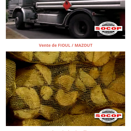
Vente de FIOUL / MAZOUT