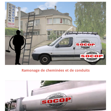
Ramonage de cheminées et de conduits