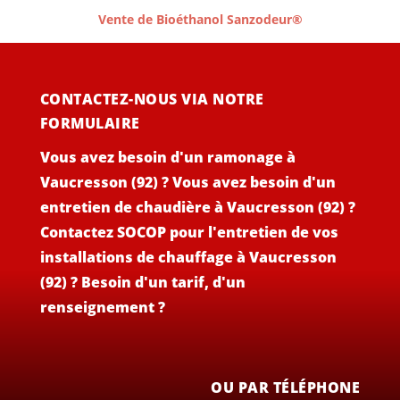
Vente de Bioéthanol Sanzodeur®
CONTACTEZ-NOUS VIA NOTRE
FORMULAIRE
Vous avez besoin d'un ramonage à
Vaucresson (92) ? Vous avez besoin d'un
entretien de chaudière à Vaucresson (92) ?
Contactez SOCOP pour l'entretien de vos
installations de chauffage à Vaucresson
(92) ? Besoin d'un tarif, d'un
renseignement ?
OU PAR TÉLÉPHONE