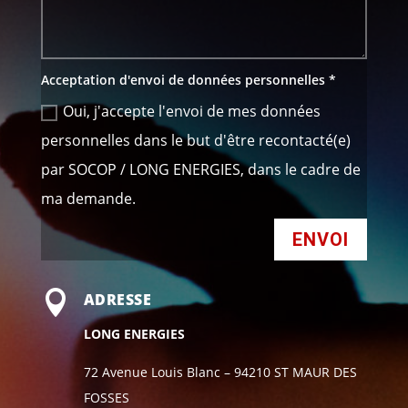
Acceptation d'envoi de données personnelles *
Oui, j'accepte l'envoi de mes données
personnelles dans le but d'être recontacté(e)
par SOCOP / LONG ENERGIES, dans le cadre de
ma demande.
ENVOI

ADRESSE
LONG ENERGIES
72 Avenue Louis Blanc – 94210 ST MAUR DES
FOSSES