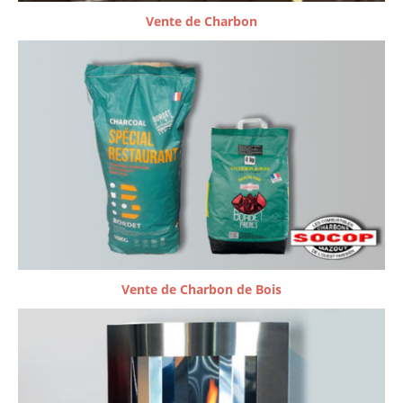
Vente de Charbon
Vente de Charbon de Bois