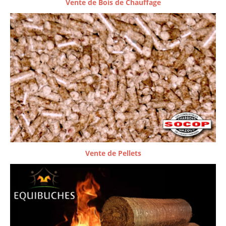
Vente de Bois de Chauffage
Vente de Pellets