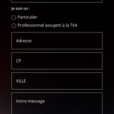
Je suis un :
Particulier
Professionnel assujetti à la TVA