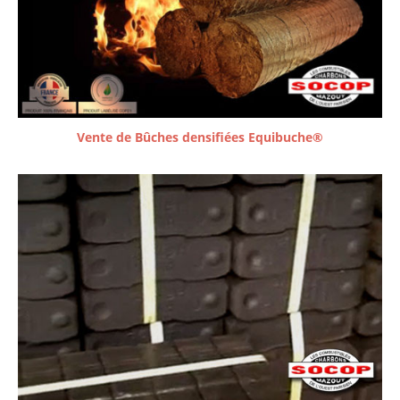
Vente de Bûches densifiées Equibuche®