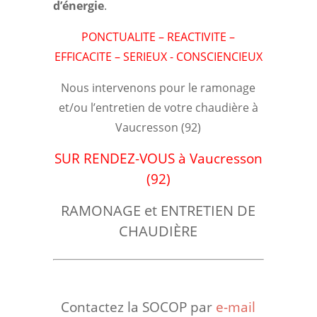
d’énergie
.
PONCTUALITE – REACTIVITE –
EFFICACITE – SERIEUX - CONSCIENCIEUX
Nous intervenons pour le ramonage
et/ou l’entretien de votre chaudière à
Vaucresson (92)
SUR RENDEZ-VOUS à Vaucresson
(92)
RAMONAGE et ENTRETIEN DE
CHAUDIÈRE
Contactez la SOCOP par
e-mail