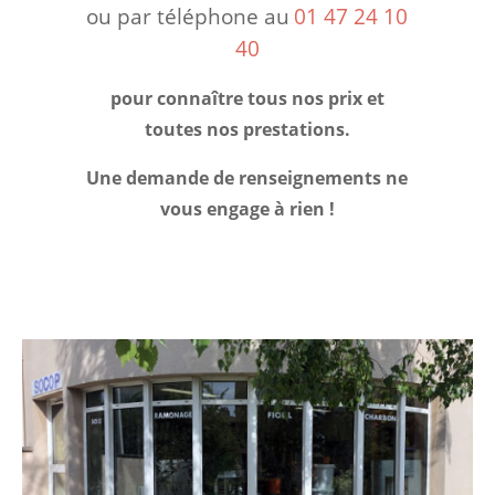
ou par téléphone au
01 47 24 10
40
pour connaître tous nos prix et
toutes nos prestations.
Une demande de renseignements ne
vous engage à rien !