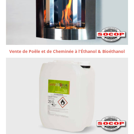
Vente de Poêle et de Cheminée à l'Éthanol & Bioéthanol