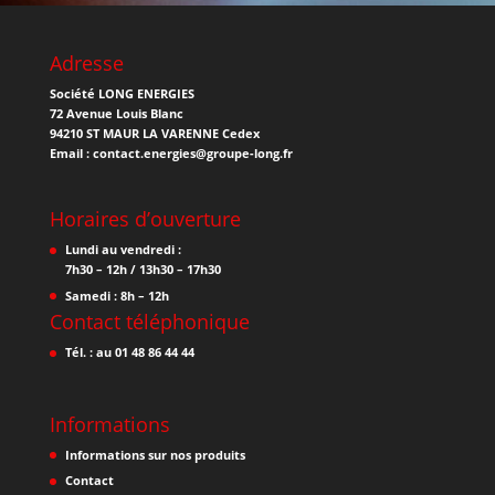
Adresse
Société LONG ENERGIES
72 Avenue Louis Blanc
94210 ST MAUR LA VARENNE Cedex
Email :
contact.energies@groupe-long.fr
Horaires d’ouverture
Lundi au vendredi :
7h30 – 12h / 13h30 – 17h30
Samedi : 8h – 12h
Contact téléphonique
Tél. : au 01 48 86 44 44
Informations
Informations sur nos produits
Contact