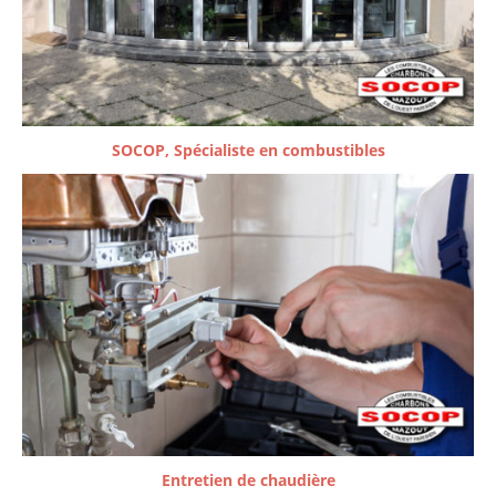
SOCOP, Spécialiste en combustibles
Entretien de chaudière