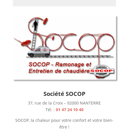
Société SOCOP
37, rue de la Croix – 92000 NANTERRE
Tél. :
01 47 24 10 40
SOCOP, la chaleur pour votre confort et votre bien-
être !