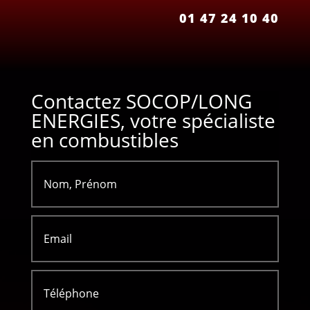
01 47 24 10 40
Contactez SOCOP/LONG
ENERGIES, votre spécialiste
en combustibles