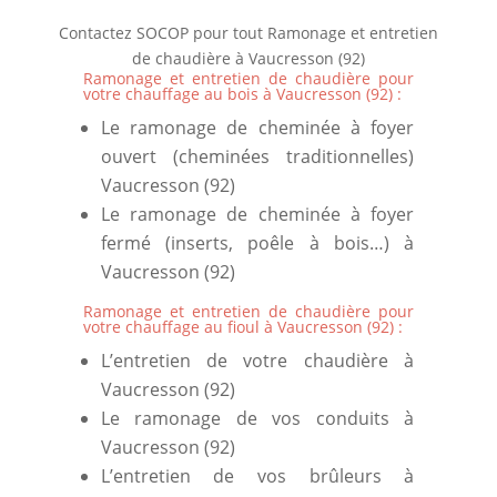
Contactez SOCOP pour tout
Ramonage et entretien
de chaudière à Vaucresson (92)
Ramonage et entretien de chaudière pour
votre chauffage au bois à Vaucresson (92)
:
Le
ramonage de cheminée à foyer
ouvert
(cheminées traditionnelles)
Vaucresson (92)
Le
ramonage de cheminée à foyer
fermé
(inserts, poêle à bois…)
à
Vaucresson (92)
Ramonage et entretien de chaudière pour
votre chauffage au fioul à Vaucresson (92)
:
L’
entretien de votre chaudière à
Vaucresson (92)
Le
ramonage de vos conduits à
Vaucresson (92)
L’
entretien de vos brûleurs à