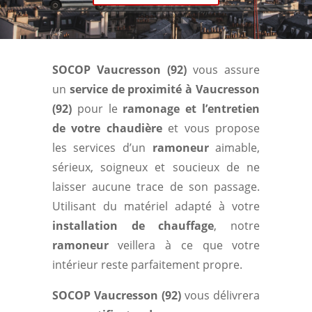
SOCOP Vaucresson (92)
vous assure
un
service de proximité à Vaucresson
(92)
pour le
ramonage et l’entretien
de votre chaudière
et vous propose
les services d’un
ramoneur
aimable,
sérieux, soigneux et soucieux de ne
laisser aucune trace de son passage.
Utilisant du matériel adapté à votre
installation de chauffage
, notre
ramoneur
veillera à ce que votre
intérieur reste parfaitement propre.
SOCOP Vaucresson (92)
vous délivrera