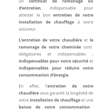
un
certificat de ramonage ou
d’entretien
, indispensable pour
attester le bon
entretien de votre
installation de chauffage
à votre
assureur.
L’
entretien de votre chaudière
et
le
ramonage de votre cheminée
sont
obligatoires et indispensables :
indispensables pour votre sécurité
et
indispensables pour réduire votre
consommation d’énergie
.
En effet, l’
entretien de votre
chaudière
vous garantit la longévité de
votre
installation de chauffage
et une
baisse de votre consommation